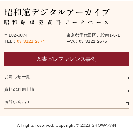
〒102-0074
東京都千代田区九段南1-6-1
TEL：
03-3222-2574
FAX：03-3222-2575
図書室レファレンス事例
お知らせ一覧
資料の利用申請
お問い合わせ
All rights reserved,
Copyright © 2023 SHOWAKAN