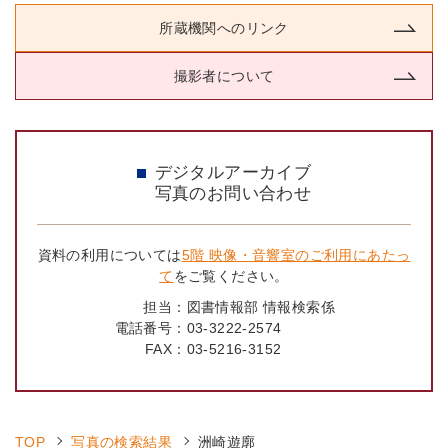
所蔵機関へのリンク
撮影者について
デジタルアーカイブ
写真のお問い合わせ
資料の利用については
5階 映像・音響室のご利用にあたっ
て
をご覧ください。
担当：
図書情報部 情報検索係
電話番号：
03-3222-2574
FAX：
03-5216-3152
TOP
写真の検索結果
洲崎遊廓