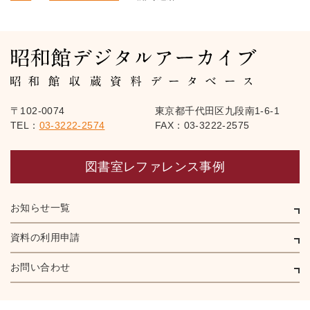
〒102-0074
東京都千代田区九段南1-6-1
TEL：
03-3222-2574
FAX：03-3222-2575
図書室レファレンス事例
お知らせ一覧
資料の利用申請
お問い合わせ