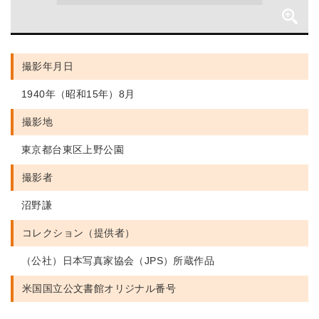
撮影年月日
1940年（昭和15年）8月
撮影地
東京都台東区上野公園
撮影者
沼野謙
コレクション（提供者）
（公社）日本写真家協会（JPS）所蔵作品
米国国立公文書館
オリジナル番号