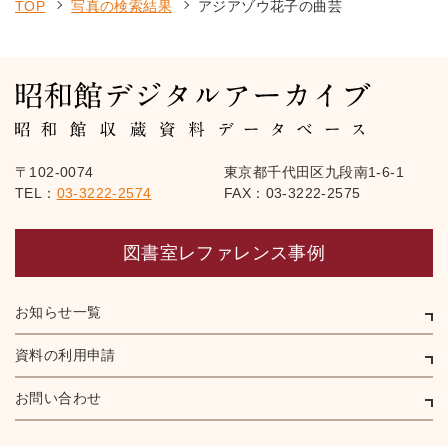
TOP
写真の検索結果
アジアゾウ花子の曲芸
〒102-0074
東京都千代田区九段南1-6-1
TEL：
03-3222-2574
FAX：03-3222-2575
図書室レファレンス事例
お知らせ一覧
資料の利用申請
お問い合わせ