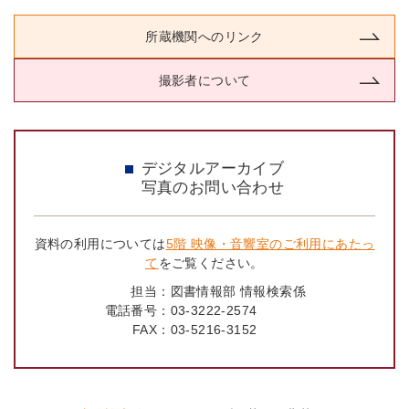
所蔵機関へのリンク
撮影者について
デジタルアーカイブ
写真のお問い合わせ
資料の利用については
5階 映像・音響室のご利用にあたっ
て
をご覧ください。
担当：
図書情報部 情報検索係
電話番号：
03-3222-2574
FAX：
03-5216-3152