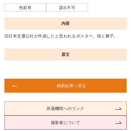
色彩有
貸出不可
内容
旧日本交通公社が作成したと思われるポスター。桜と舞子。
原文
検索結果へ戻る
所蔵機関へのリンク
撮影者について