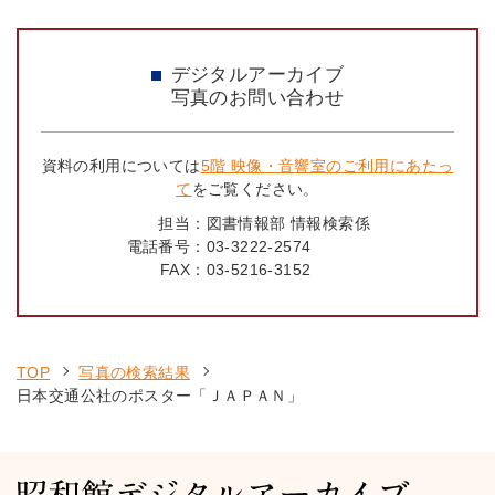
デジタルアーカイブ
写真のお問い合わせ
資料の利用については
5階 映像・音響室のご利用にあたっ
て
をご覧ください。
担当：
図書情報部 情報検索係
電話番号：
03-3222-2574
FAX：
03-5216-3152
TOP
写真の検索結果
日本交通公社のポスター「ＪＡＰＡＮ」