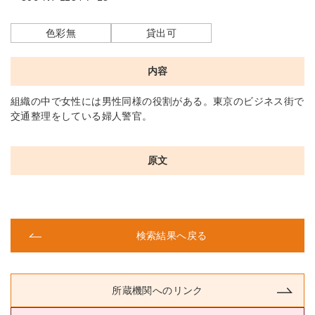
色彩無
貸出可
内容
組織の中で女性には男性同様の役割がある。東京のビジネス街で
交通整理をしている婦人警官。
原文
検索結果へ戻る
所蔵機関へのリンク