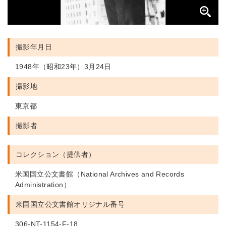
撮影年月日
1948年（昭和23年）3月24日
撮影地
東京都
撮影者
コレクション（提供者）
米国国立公文書館（National Archives and Records
Administration）
米国国立公文書館
オリジナル番号
306-NT-1154-F-18