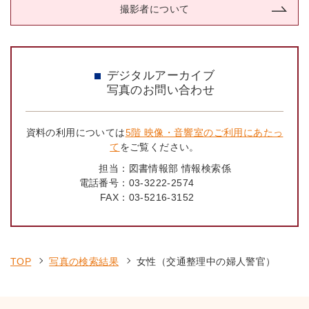
撮影者について
デジタルアーカイブ
写真のお問い合わせ
資料の利用については
5階 映像・音響室のご利用にあたっ
て
をご覧ください。
担当：
図書情報部 情報検索係
電話番号：
03-3222-2574
FAX：
03-5216-3152
TOP
写真の検索結果
女性（交通整理中の婦人警官）