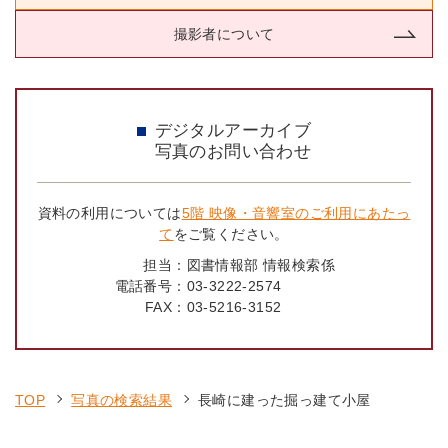
撮影者について
デジタルアーカイブ
写真のお問い合わせ
資料の利用については
5階 映像・音響室のご利用にあたっ
て
をご覧ください。
担当：
図書情報部 情報検索係
電話番号：
03-3222-2574
FAX：
03-5216-3152
TOP
写真の検索結果
長崎に建った掘っ建て小屋