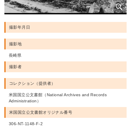
撮影年月日
撮影地
長崎県
撮影者
コレクション（提供者）
米国国立公文書館（National Archives and Records
Administration）
米国国立公文書館
オリジナル番号
306-NT-1148-F-2