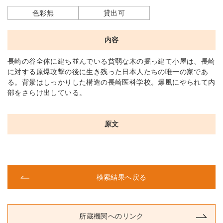
色彩無
貸出可
内容
長崎の谷全体に建ち並んでいる貧弱な木の掘っ建て小屋は、長崎
に対する原爆攻撃の後に生き残った日本人たちの唯一の家であ
る。背景はしっかりした構造の長崎医科学校。爆風にやられて内
部をさらけ出している。
原文
検索結果へ戻る
所蔵機関へのリンク