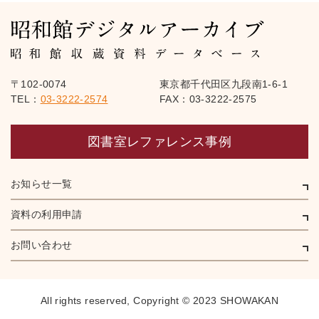
〒102-0074
東京都千代田区九段南1-6-1
TEL：
03-3222-2574
FAX：03-3222-2575
図書室レファレンス事例
お知らせ一覧
資料の利用申請
お問い合わせ
All rights reserved,
Copyright © 2023 SHOWAKAN