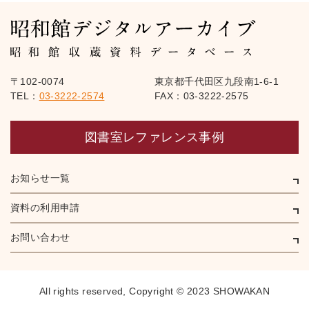
〒102-0074
東京都千代田区九段南1-6-1
TEL：
03-3222-2574
FAX：03-3222-2575
図書室レファレンス事例
お知らせ一覧
資料の利用申請
お問い合わせ
All rights reserved,
Copyright © 2023 SHOWAKAN