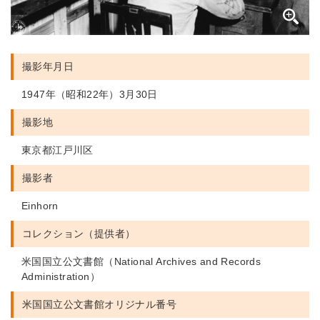
撮影年月日
1947年（昭和22年）3月30日
撮影地
東京都江戸川区
撮影者
Einhorn
コレクション（提供者）
米国国立公文書館（National Archives and Records
Administration）
米国国立公文書館
オリジナル番号