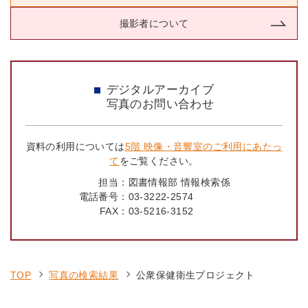
撮影者について
デジタルアーカイブ
写真のお問い合わせ
資料の利用については
5階 映像・音響室のご利用にあたっ
て
をご覧ください。
担当：
図書情報部 情報検索係
電話番号：
03-3222-2574
FAX：
03-5216-3152
TOP
写真の検索結果
公衆保健衛生プロジェクト