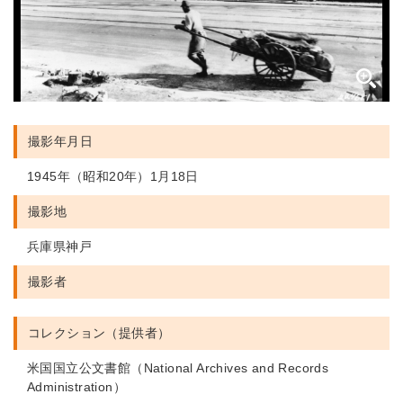
撮影年月日
1945年（昭和20年）1月18日
撮影地
兵庫県神戸
撮影者
コレクション（提供者）
米国国立公文書館（National Archives and Records
Administration）