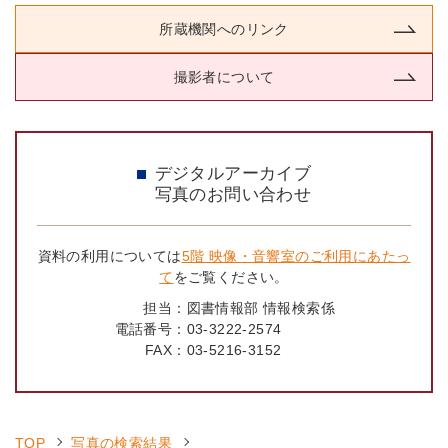
所蔵機関へのリンク
撮影者について
デジタルアーカイブ
写真のお問い合わせ
資料の利用については
5階 映像・音響室のご利用にあたっ
て
をご覧ください。
担当：
図書情報部 情報検索係
電話番号：
03-3222-2574
FAX：
03-5216-3152
TOP
写真の検索結果