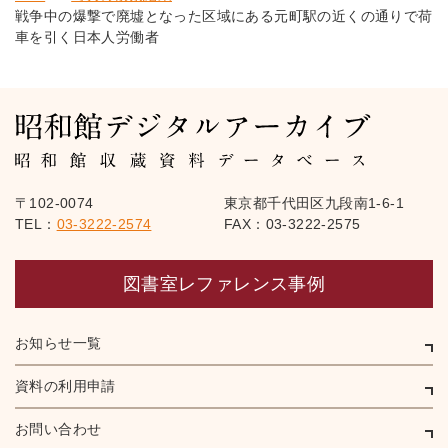
戦争中の爆撃で廃墟となった区域にある元町駅の近くの通りで荷
車を引く日本人労働者
〒102-0074
東京都千代田区九段南1-6-1
TEL：
03-3222-2574
FAX：03-3222-2575
図書室レファレンス事例
お知らせ一覧
資料の利用申請
お問い合わせ