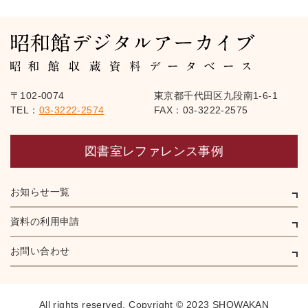
〒102-0074
東京都千代田区九段南1-6-1
TEL：
03-3222-2574
FAX：03-3222-2575
図書室レファレンス事例
お知らせ一覧
資料の利用申請
お問い合わせ
All rights reserved,
Copyright © 2023 SHOWAKAN