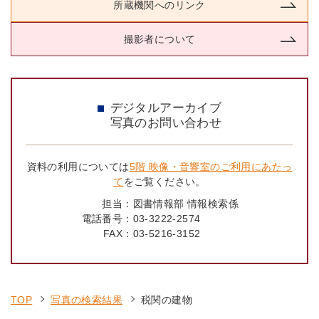
所蔵機関へのリンク
撮影者について
デジタルアーカイブ
写真のお問い合わせ
資料の利用については
5階 映像・音響室のご利用にあたっ
て
をご覧ください。
担当：
図書情報部 情報検索係
電話番号：
03-3222-2574
FAX：
03-5216-3152
TOP
写真の検索結果
税関の建物