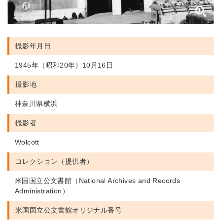
撮影年月日
1945年（昭和20年）10月16日
撮影地
神奈川県横浜
撮影者
Wolcott
コレクション（提供者）
米国国立公文書館（National Archives and Records
Administration）
米国国立公文書館
オリジナル番号