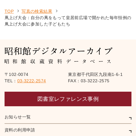
TOP
写真の検索結果
凧上げ大会：自分の凧をもって皇居前広場で開かれた毎年恒例の
凧上げ大会に参加した子どもたち
〒102-0074
東京都千代田区九段南1-6-1
TEL：
03-3222-2574
FAX：03-3222-2575
図書室レファレンス事例
お知らせ一覧
資料の利用申請