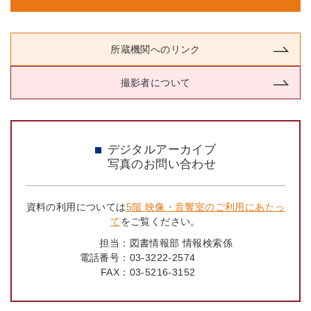
所蔵機関へのリンク
撮影者について
デジタルアーカイブ
写真のお問い合わせ
資料の利用については
5階 映像・音響室のご利用にあたっ
て
をご覧ください。
担当：
図書情報部 情報検索係
電話番号：
03-3222-2574
FAX：
03-5216-3152