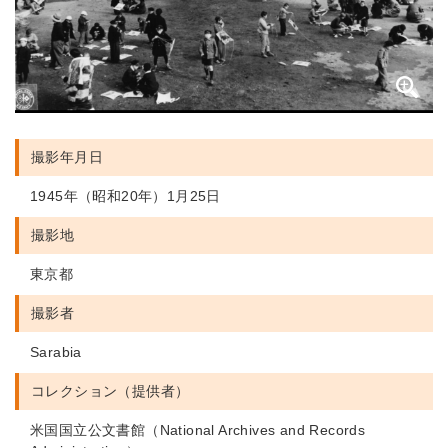
撮影年月日
1945年（昭和20年）1月25日
撮影地
東京都
撮影者
Sarabia
コレクション（提供者）
米国国立公文書館（National Archives and Records