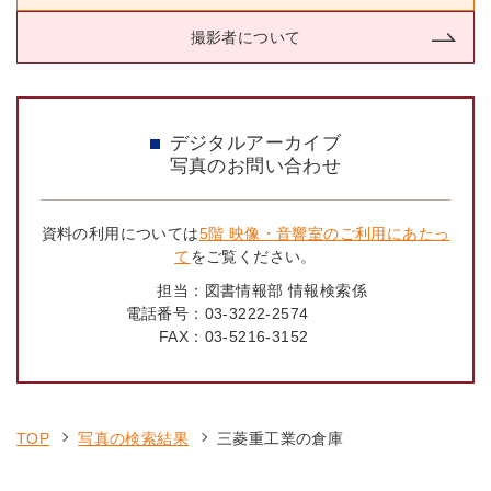
撮影者について
デジタルアーカイブ
写真のお問い合わせ
資料の利用については
5階 映像・音響室のご利用にあたっ
て
をご覧ください。
担当：
図書情報部 情報検索係
電話番号：
03-3222-2574
FAX：
03-5216-3152
TOP
写真の検索結果
三菱重工業の倉庫