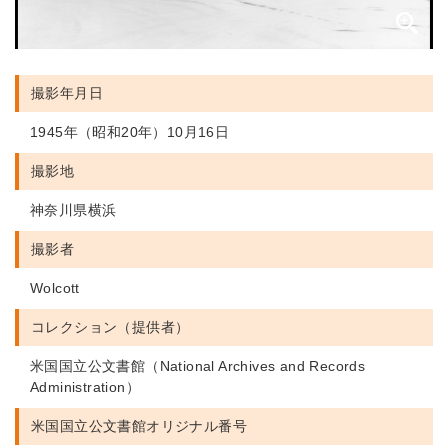
撮影年月日
1945年（昭和20年）10月16日
撮影地
神奈川県横浜
撮影者
Wolcott
コレクション（提供者）
米国国立公文書館（National Archives and Records
Administration）
米国国立公文書館
オリジナル番号