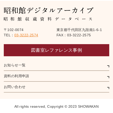
〒102-0074
東京都千代田区九段南1-6-1
TEL：
03-3222-2574
FAX：03-3222-2575
図書室レファレンス事例
お知らせ一覧
資料の利用申請
お問い合わせ
All rights reserved,
Copyright © 2023 SHOWAKAN