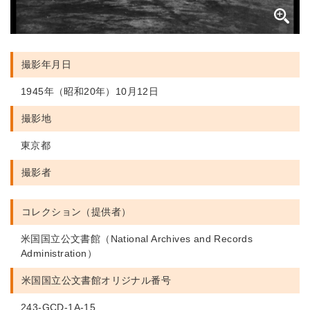
撮影年月日
1945年（昭和20年）10月12日
撮影地
東京都
撮影者
コレクション（提供者）
米国国立公文書館（National Archives and Records
Administration）
米国国立公文書館
オリジナル番号
243-GCD-1A-15