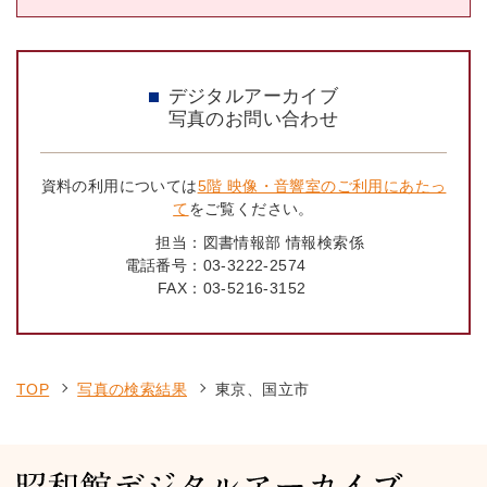
デジタルアーカイブ
写真のお問い合わせ
資料の利用については
5階 映像・音響室のご利用にあたっ
て
をご覧ください。
担当：
図書情報部 情報検索係
電話番号：
03-3222-2574
FAX：
03-5216-3152
TOP
写真の検索結果
東京、国立市