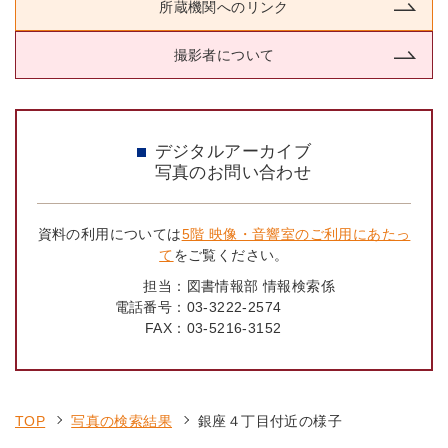
所蔵機関へのリンク
撮影者について
デジタルアーカイブ
写真のお問い合わせ
資料の利用については
5階 映像・音響室のご利用にあたっ
て
をご覧ください。
担当：
図書情報部 情報検索係
電話番号：
03-3222-2574
FAX：
03-5216-3152
TOP
写真の検索結果
銀座４丁目付近の様子