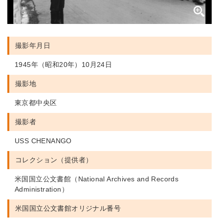
撮影年月日
1945年（昭和20年）10月24日
撮影地
東京都中央区
撮影者
USS CHENANGO
コレクション（提供者）
米国国立公文書館（National Archives and Records
Administration）
米国国立公文書館
オリジナル番号