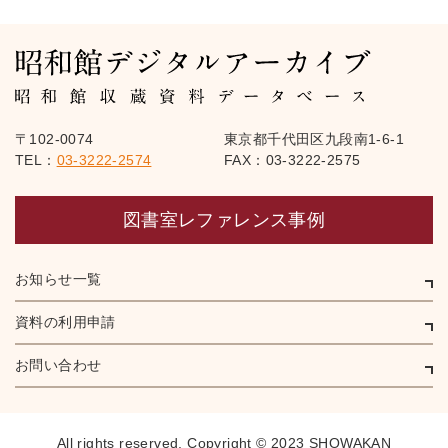
〒102-0074
東京都千代田区九段南1-6-1
TEL：
03-3222-2574
FAX：03-3222-2575
図書室レファレンス事例
お知らせ一覧
資料の利用申請
お問い合わせ
All rights reserved,
Copyright © 2023 SHOWAKAN