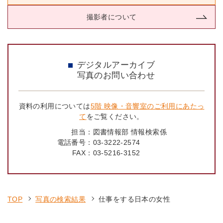
撮影者について
デジタルアーカイブ
写真のお問い合わせ
資料の利用については
5階 映像・音響室のご利用にあたっ
て
をご覧ください。
担当：
図書情報部 情報検索係
電話番号：
03-3222-2574
FAX：
03-5216-3152
TOP
写真の検索結果
仕事をする日本の女性