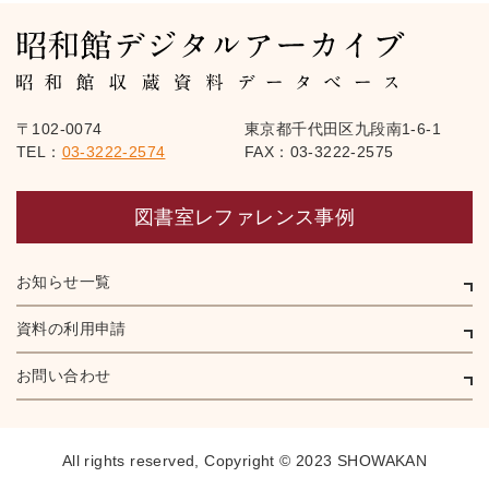
〒102-0074
東京都千代田区九段南1-6-1
TEL：
03-3222-2574
FAX：03-3222-2575
図書室レファレンス事例
お知らせ一覧
資料の利用申請
お問い合わせ
All rights reserved,
Copyright © 2023 SHOWAKAN