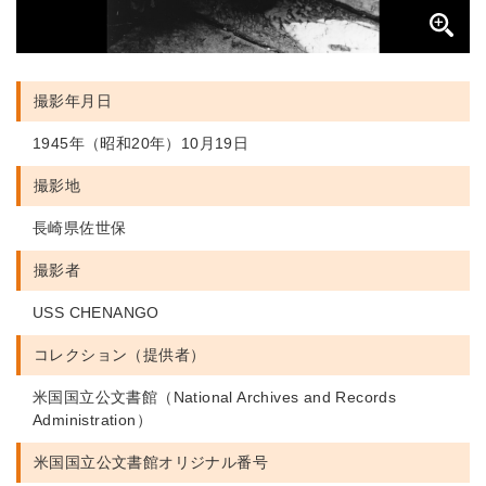
撮影年月日
1945年（昭和20年）10月19日
撮影地
長崎県佐世保
撮影者
USS CHENANGO
コレクション（提供者）
米国国立公文書館（National Archives and Records
Administration）
米国国立公文書館
オリジナル番号