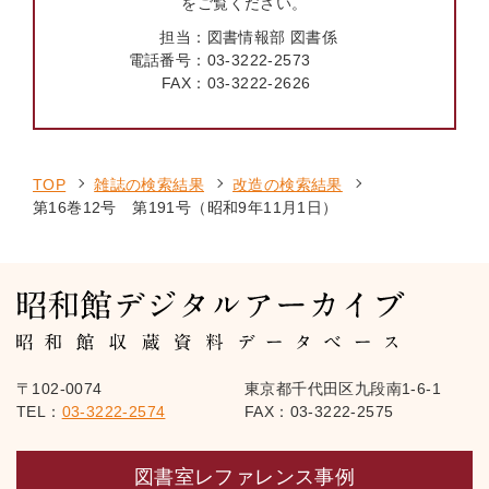
をご覧ください。
担当：
図書情報部 図書係
電話番号：
03-3222-2573
FAX：
03-3222-2626
TOP
雑誌の検索結果
改造の検索結果
第16巻12号 第191号（昭和9年11月1日）
〒102-0074
東京都千代田区九段南1-6-1
TEL：
03-3222-2574
FAX：03-3222-2575
図書室レファレンス事例