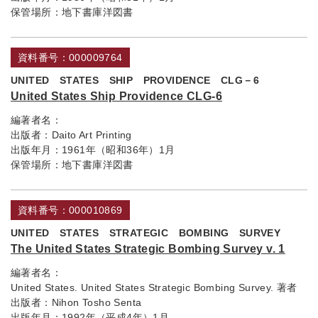
保管場所：
地下書庫洋図書
資料番号：000009764
UNITED STATES SHIP PROVIDENCE CLG－6
United States Ship Providence CLG-6
編著者名：
出版者：
Daito Art Printing
出版年月：
1961年（昭和36年）1月
保管場所：
地下書庫洋図書
資料番号：000010869
UNITED STATES STRATEGIC BOMBING SURVEY
The United States Strategic Bombing Survey v. 1
編著者名：
United States. United States Strategic Bombing Survey. 著者
出版者：
Nihon Tosho Senta
出版年月：
1992年（平成4年）1月