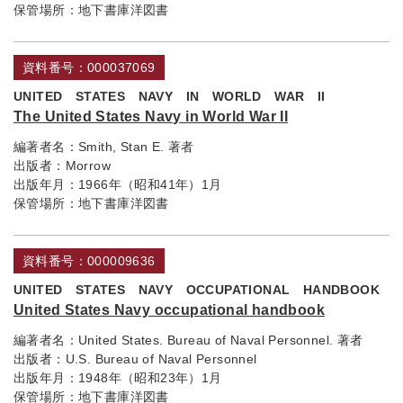
保管場所：
地下書庫洋図書
資料番号：000037069
UNITED STATES NAVY IN WORLD WAR II
The United States Navy in World War II
編著者名：
Smith, Stan E. 著者
出版者：
Morrow
出版年月：
1966年（昭和41年）1月
保管場所：
地下書庫洋図書
資料番号：000009636
UNITED STATES NAVY OCCUPATIONAL HANDBOOK
United States Navy occupational handbook
編著者名：
United States. Bureau of Naval Personnel. 著者
出版者：
U.S. Bureau of Naval Personnel
出版年月：
1948年（昭和23年）1月
保管場所：
地下書庫洋図書