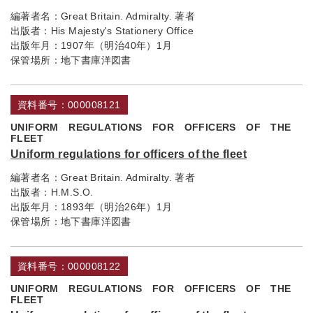
編著者名：
Great Britain. Admiralty. 著者
出版者：
His Majesty's Stationery Office
出版年月：
1907年（明治40年）1月
保管場所：
地下書庫洋図書
資料番号：000008121
UNIFORM REGULATIONS FOR OFFICERS OF THE
FLEET
Uniform regulations for officers of the fleet
編著者名：
Great Britain. Admiralty. 著者
出版者：
H.M.S.O.
出版年月：
1893年（明治26年）1月
保管場所：
地下書庫洋図書
資料番号：000008122
UNIFORM REGULATIONS FOR OFFICERS OF THE
FLEET