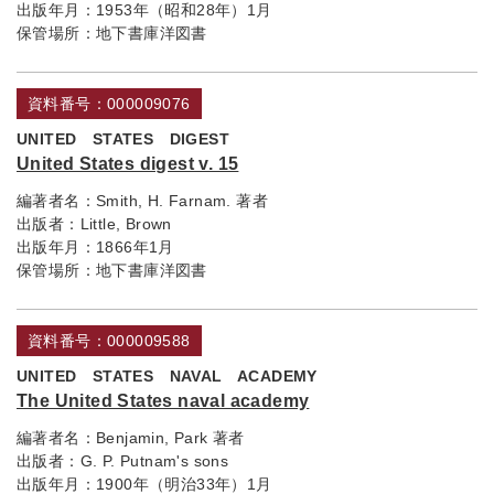
出版年月：
1953年（昭和28年）1月
保管場所：
地下書庫洋図書
資料番号：000009076
UNITED STATES DIGEST
United States digest v. 15
編著者名：
Smith, H. Farnam. 著者
出版者：
Little, Brown
出版年月：
1866年1月
保管場所：
地下書庫洋図書
資料番号：000009588
UNITED STATES NAVAL ACADEMY
The United States naval academy
編著者名：
Benjamin, Park 著者
出版者：
G. P. Putnam's sons
出版年月：
1900年（明治33年）1月