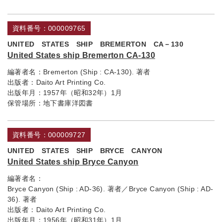
資料番号：000009765
UNITED STATES SHIP BREMERTON CA－130
United States ship Bremerton CA-130
編著者名：
Bremerton (Ship : CA-130). 著者
出版者：
Daito Art Printing Co.
出版年月：
1957年（昭和32年）1月
保管場所：
地下書庫洋図書
資料番号：000009727
UNITED STATES SHIP BRYCE CANYON
United States ship Bryce Canyon
編著者名：
Bryce Canyon (Ship : AD-36). 著者／Bryce Canyon (Ship : AD-
36). 著者
出版者：
Daito Art Printing Co.
出版年月：
1956年（昭和31年）1月