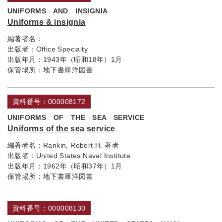
UNIFORMS AND INSIGNIA
Uniforms & insignia
編著者名：
出版者：
Office Specialty
出版年月：
1943年（昭和18年）1月
保管場所：
地下書庫洋図書
資料番号：000008172
UNIFORMS OF THE SEA SERVICE
Uniforms of the sea service
編著者名：
Rankin, Robert H. 著者
出版者：
United States Naval Institute
出版年月：
1962年（昭和37年）1月
保管場所：
地下書庫洋図書
資料番号：000008130