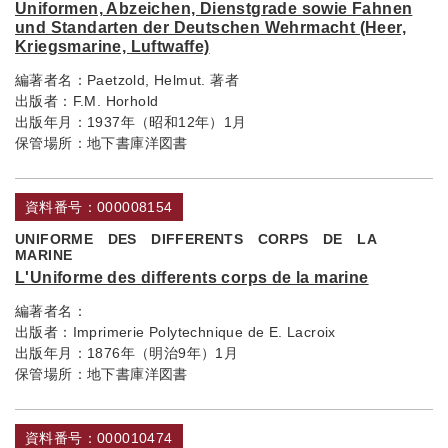
Uniformen, Abzeichen, Dienstgrade sowie Fahnen
und Standarten der Deutschen Wehrmacht (Heer,
Kriegsmarine, Luftwaffe)
編著者名：
Paetzold, Helmut. 著者
出版者：
F.M. Horhold
出版年月：
1937年（昭和12年）1月
保管場所：
地下書庫洋図書
資料番号：000008154
UNIFORME DES DIFFERENTS CORPS DE LA
MARINE
L'Uniforme des differents corps de la marine
編著者名：
出版者：
Imprimerie Polytechnique de E. Lacroix
出版年月：
1876年（明治9年）1月
保管場所：
地下書庫洋図書
資料番号：000010474