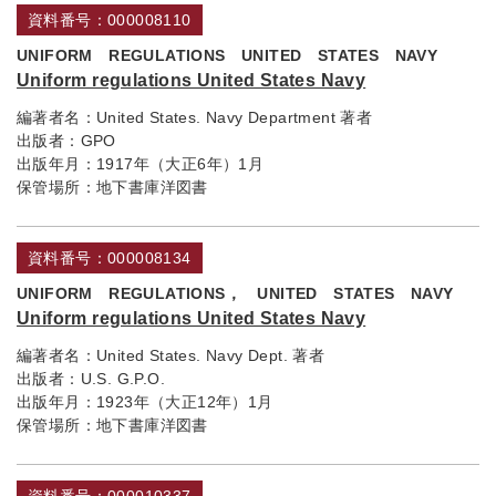
資料番号：000008110
UNIFORM REGULATIONS UNITED STATES NAVY
Uniform regulations United States Navy
編著者名：
United States. Navy Department 著者
出版者：
GPO
出版年月：
1917年（大正6年）1月
保管場所：
地下書庫洋図書
資料番号：000008134
UNIFORM REGULATIONS， UNITED STATES NAVY
Uniform regulations United States Navy
編著者名：
United States. Navy Dept. 著者
出版者：
U.S. G.P.O.
出版年月：
1923年（大正12年）1月
保管場所：
地下書庫洋図書