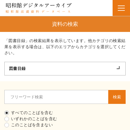
資料の検索
「図書目録」の検索結果を表示しています。他カテゴリの検索結
果を表示する場合は、以下のエリアからカテゴリを選択してくだ
さい。
図書目録
検索
すべてのことばを含む
いずれかのことばを含む
このことばを含まない