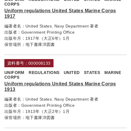
CORPS
Uniform regulations United States Marine Corps
1917
編著者名：
United States. Navy Department 著者
出版者：
Government Printing Office
出版年月：
1917年（大正6年）1月
保管場所：
地下書庫洋図書
資料番号：000008133
UNIFORM REGULATIONS UNITED STATES MARINE
CORPS
Uniform regulations United States Marine Corps
1913
編著者名：
United States. Navy Department 著者
出版者：
Government Printing Office
出版年月：
1913年（大正2年）1月
保管場所：
地下書庫洋図書