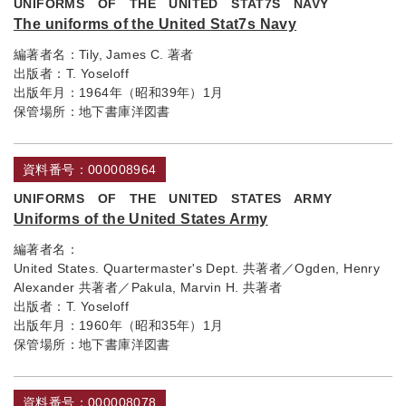
UNIFORMS OF THE UNITED STAT7S NAVY
The uniforms of the United Stat7s Navy
編著者名：
Tily, James C. 著者
出版者：
T. Yoseloff
出版年月：
1964年（昭和39年）1月
保管場所：
地下書庫洋図書
資料番号：000008964
UNIFORMS OF THE UNITED STATES ARMY
Uniforms of the United States Army
編著者名：
United States. Quartermaster's Dept. 共著者／Ogden, Henry
Alexander 共著者／Pakula, Marvin H. 共著者
出版者：
T. Yoseloff
出版年月：
1960年（昭和35年）1月
保管場所：
地下書庫洋図書
資料番号：000008078