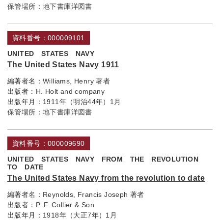
保管場所：
地下書庫洋図書
資料番号：000009101
UNITED STATES NAVY
The United States Navy 1911
編著者名：
Williams, Henry 著者
出版者：
H. Holt and company
出版年月：
1911年（明治44年）1月
保管場所：
地下書庫洋図書
資料番号：000009690
UNITED STATES NAVY FROM THE REVOLUTION
TO DATE
The United States Navy from the revolution to date
編著者名：
Reynolds, Francis Joseph 著者
出版者：
P. F. Collier & Son
出版年月：
1918年（大正7年）1月