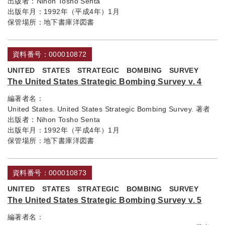
出版者：
Nihon Tosho Senta
出版年月：
1992年（平成4年）1月
保管場所：
地下書庫洋図書
資料番号：000010872
UNITED STATES STRATEGIC BOMBING SURVEY
The United States Strategic Bombing Survey v. 4
編著者名：
United States. United States Strategic Bombing Survey. 著者
出版者：
Nihon Tosho Senta
出版年月：
1992年（平成4年）1月
保管場所：
地下書庫洋図書
資料番号：000010873
UNITED STATES STRATEGIC BOMBING SURVEY
The United States Strategic Bombing Survey v. 5
編著者名：