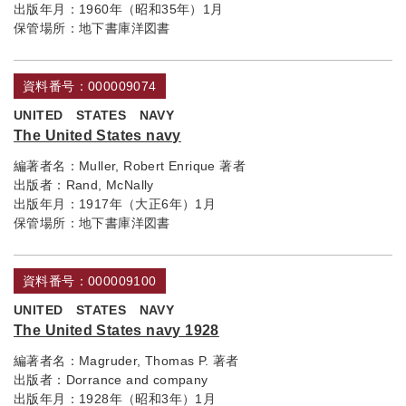
出版年月：
1960年（昭和35年）1月
保管場所：
地下書庫洋図書
資料番号：000009074
UNITED STATES NAVY
The United States navy
編著者名：
Muller, Robert Enrique 著者
出版者：
Rand, McNally
出版年月：
1917年（大正6年）1月
保管場所：
地下書庫洋図書
資料番号：000009100
UNITED STATES NAVY
The United States navy 1928
編著者名：
Magruder, Thomas P. 著者
出版者：
Dorrance and company
出版年月：
1928年（昭和3年）1月