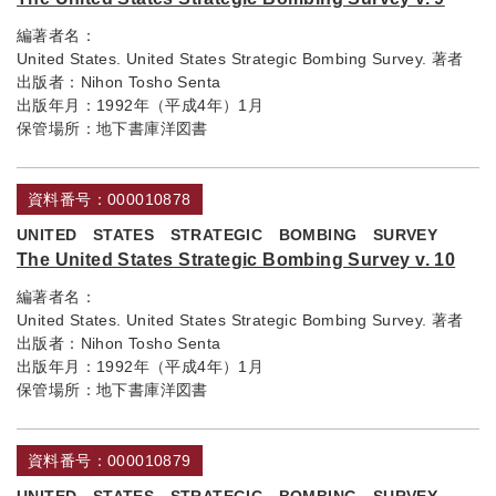
編著者名：
United States. United States Strategic Bombing Survey. 著者
出版者：
Nihon Tosho Senta
出版年月：
1992年（平成4年）1月
保管場所：
地下書庫洋図書
資料番号：000010878
UNITED STATES STRATEGIC BOMBING SURVEY
The United States Strategic Bombing Survey v. 10
編著者名：
United States. United States Strategic Bombing Survey. 著者
出版者：
Nihon Tosho Senta
出版年月：
1992年（平成4年）1月
保管場所：
地下書庫洋図書
資料番号：000010879