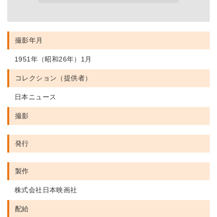
撮影年月
1951年（昭和26年）1月
コレクション（提供者）
日本ニュース
撮影
発行
製作
株式会社日本映画社
配給