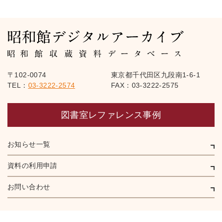
〒102-0074
東京都千代田区九段南1-6-1
TEL：
03-3222-2574
FAX：03-3222-2575
図書室レファレンス事例
お知らせ一覧
資料の利用申請
お問い合わせ