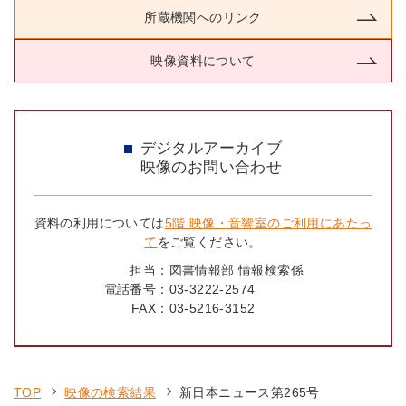
所蔵機関へのリンク
映像資料について
デジタルアーカイブ
映像のお問い合わせ
資料の利用については
5階 映像・音響室のご利用にあたっ
て
をご覧ください。
担当：
図書情報部 情報検索係
電話番号：
03-3222-2574
FAX：
03-5216-3152
TOP
映像の検索結果
新日本ニュース第265号