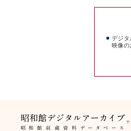
デジタ
映像の
〒