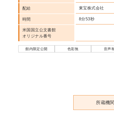
東宝株式会社
配給
8分53秒
時間
米国国立公文書館
オリジナル番号
館内限定公開
色彩無
音声
所蔵機