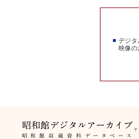
デジタ
映像の
〒