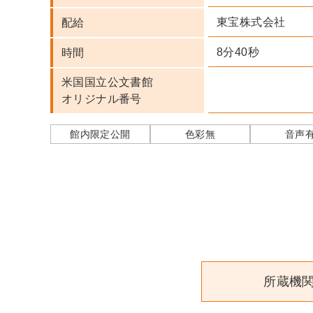
東宝株式会社
配給
8分40秒
時間
米国国立公文書館
オリジナル番号
館内限定公開
色彩無
音声
所蔵機