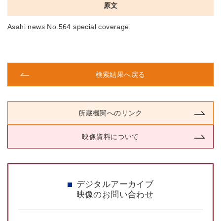
原文
Asahi news No.564 special coverage
検索結果へ戻る
所蔵機関へのリンク
映像資料について
デジタルアーカイブ
映像のお問い合わせ