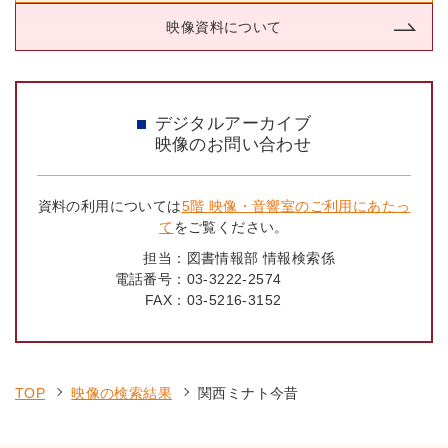
映像資料について
デジタルアーカイブ
映像のお問い合わせ
資料の利用については
5階 映像・音響室のご利用にあたっ
て
をご覧ください。
担当：
図書情報部 情報検索係
電話番号：
03-3222-2574
FAX：
03-5216-3152
TOP
映像の検索結果
関西ミナト今昔