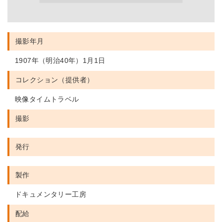
撮影年月
1907年（明治40年）1月1日
コレクション（提供者）
映像タイムトラベル
撮影
発行
製作
ドキュメンタリー工房
配給