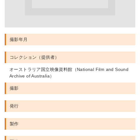
撮影年月
コレクション（提供者）
オーストラリア国立映像資料館（National Film and Sound
Archive of Australia）
撮影
発行
製作