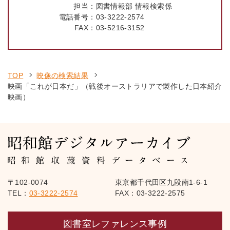
担当：
図書情報部 情報検索係
電話番号：
03-3222-2574
FAX：
03-5216-3152
TOP
映像の検索結果
映画「これが日本だ」（戦後オーストラリアで製作した日本紹介
映画）
〒102-0074
東京都千代田区九段南1-6-1
TEL：
03-3222-2574
FAX：03-3222-2575
図書室レファレンス事例