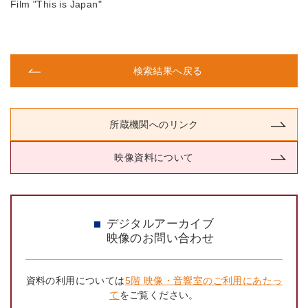
Film "This is Japan"
検索結果へ戻る
所蔵機関へのリンク
映像資料について
デジタルアーカイブ
映像のお問い合わせ
資料の利用については
5階 映像・音響室のご利用にあたっ
て
をご覧ください。