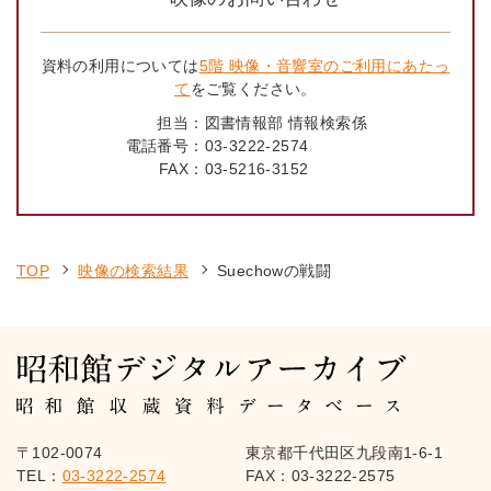
資料の利用については
5階 映像・音響室のご利用にあたっ
て
をご覧ください。
担当：
図書情報部 情報検索係
電話番号：
03-3222-2574
FAX：
03-5216-3152
TOP
映像の検索結果
Suechowの戦闘
〒102-0074
東京都千代田区九段南1-6-1
TEL：
03-3222-2574
FAX：03-3222-2575