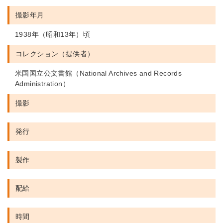
撮影年月
1938年（昭和13年）頃
コレクション（提供者）
米国国立公文書館（National Archives and Records
Administration）
撮影
発行
製作
配給
時間