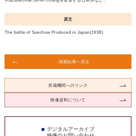
中国Suechow,Tai-er-Changを攻撃する日本兵など。
原文
The battle of Suechow Produced in Japan(1938)
検索結果へ戻る
所蔵機関へのリンク
映像資料について
デジタルアーカイブ
映像のお問い合わせ