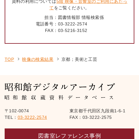
資料の利用については
5階 映像・音響室のご利用にあたっ
て
をご覧ください。
担当：
図書情報部 情報検索係
電話番号：
03-3222-2574
FAX：
03-5216-3152
TOP
映像の検索結果
京都；美術と工芸
〒102-0074
東京都千代田区九段南1-6-1
TEL：
03-3222-2574
FAX：03-3222-2575
図書室レファレンス事例