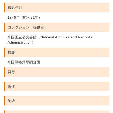
撮影年月
1946年（昭和21年）
コレクション（提供者）
米国国立公文書館（National Archives and Records
Administration）
撮影
米国戦略爆撃調査団
発行
製作
配給