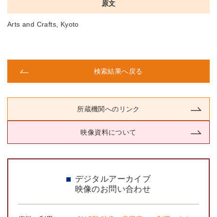
原文
Arts and Crafts, Kyoto
検索結果へ戻る
所蔵機関へのリンク
映像資料について
デジタルアーカイブ
映像のお問い合わせ