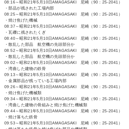
08:16～昭和21年5月10日AMAGASAKI 尼崎（90：25-2041）
・部品が残された工場内部
08:25～昭和21年5月10日AMAGASAKI 尼崎（90：25-2041）
・焼け焦げた機械
08:37～昭和21年5月10日AMAGASAKI 尼崎（90：25-2041）
・瓦礫に残されたくぎ
08:40～昭和21年5月10日AMAGASAKI 尼崎（90：25-2041）
・散乱した部品 航空機の先頭部分か
08:52～昭和21年5月10日AMAGASAKI 尼崎（90：25-2041）
・散乱した部品 航空機の先頭部分か
09:02～昭和21年5月10日AMAGASAKI 尼崎（90：25-2041）
・湾曲した建物の鉄骨
09:13～昭和21年5月10日AMAGASAKI 尼崎（90：25-2041）
・金属部品が残っている工場内部
09:26～昭和21年5月10日AMAGASAKI 尼崎（90：25-2041）
・焼け焦げた機械類
09:34～昭和21年5月10日AMAGASAKI 尼崎（90：25-2041）
・湾曲した建物の骨組みと焼け焦げた機械類
09:44～昭和21年5月10日AMAGASAKI 尼崎（90：25-2041）
・焼け落ちた鉄骨
09:53～昭和21年5月10日AMAGASAKI 尼崎（90：25-2041）