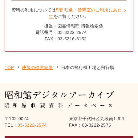
資料の利用については
5階 映像・音響室のご利用にあたっ
て
をご覧ください。
担当：
図書情報部 情報検索係
電話番号：
03-3222-2574
FAX：
03-5216-3152
TOP
映像の検索結果
日本の飛行機工場と飛行場
〒102-0074
東京都千代田区九段南1-6-1
TEL：
03-3222-2574
FAX：03-3222-2575