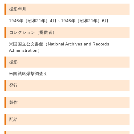
撮影年月
1946年（昭和21年）4月～1946年（昭和21年）6月
コレクション（提供者）
米国国立公文書館（National Archives and Records
Administration）
撮影
米国戦略爆撃調査団
発行
製作
配給