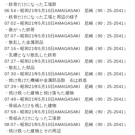
・鉄骨だけになった工場群
06:54～昭和21年5月10日AMAGASAKI 尼崎（90：25-2041）
・鉄骨だけになった工場と周辺の様子
07:02～昭和21年5月10日AMAGASAKI 尼崎（90：25-2041）
・曲がった鉄骨
07:07～昭和21年5月10日AMAGASAKI 尼崎（90：25-2041）
・散乱した金属部品
07:16～昭和21年5月10日AMAGASAKI 尼崎（90：25-2041）
・瓦礫となり散乱した鉄骨
07:27～昭和21年5月10日AMAGASAKI 尼崎（90：25-2041）
・散乱した部品
07:30～昭和21年5月10日AMAGASAKI 尼崎（90：25-2041）
・焼け焦げた機械や金属部品類 右は鉄道
07:39～昭和21年5月10日AMAGASAKI 尼崎（90：25-2041）
・焼け残った建物と焼け落ちた建物
07:48～昭和21年5月10日AMAGASAKI 尼崎（90：25-2041）
・骨組みだけを残した建物
07:58～昭和21年5月10日AMAGASAKI 尼崎（90：25-2041）
・骨組みだけになった工場群
08:07～昭和21年5月10日AMAGASAKI 尼崎（90：25-2041）
・焼け残った建物とその周辺