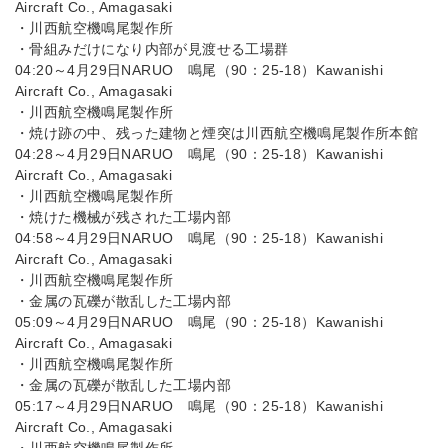
Aircraft Co., Amagasaki
・川西航空機鳴尾製作所
・骨組みだけになり内部が見渡せる工場群
04:20～4月29日NARUO 鳴尾（90：25-18）Kawanishi
Aircraft Co., Amagasaki
・川西航空機鳴尾製作所
・焼け跡の中、残った建物と煙突は川西航空機鳴尾製作所本館
04:28～4月29日NARUO 鳴尾（90：25-18）Kawanishi
Aircraft Co., Amagasaki
・川西航空機鳴尾製作所
・焼けた機械が残された工場内部
04:58～4月29日NARUO 鳴尾（90：25-18）Kawanishi
Aircraft Co., Amagasaki
・川西航空機鳴尾製作所
・金属の瓦礫が散乱した工場内部
05:09～4月29日NARUO 鳴尾（90：25-18）Kawanishi
Aircraft Co., Amagasaki
・川西航空機鳴尾製作所
・金属の瓦礫が散乱した工場内部
05:17～4月29日NARUO 鳴尾（90：25-18）Kawanishi
Aircraft Co., Amagasaki