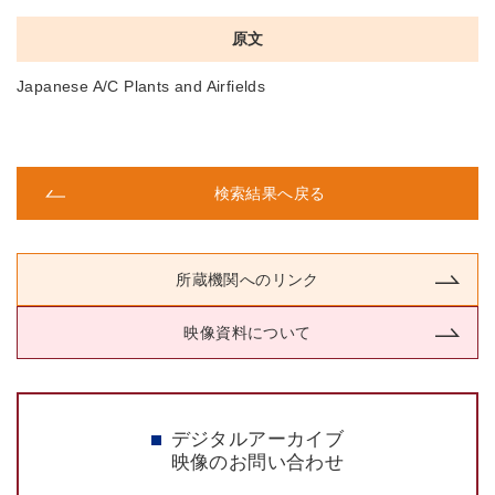
原文
Japanese A/C Plants and Airfields
検索結果へ戻る
所蔵機関へのリンク
映像資料について
デジタルアーカイブ
映像のお問い合わせ