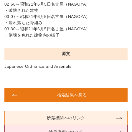
02:58～昭和21年6月5日名古屋（NAGOYA）
・破壊された建物
03:07～昭和21年6月5日名古屋（NAGOYA）
・崩れ落ちた骨組み
03:30～昭和21年6月5日名古屋（NAGOYA）
・倒壊を免れた建物内の様子
原文
Japanese Ordnance and Arsenals
検索結果へ戻る
所蔵機関へのリンク