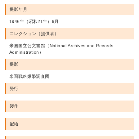
撮影年月
1946年（昭和21年）6月
コレクション（提供者）
米国国立公文書館（National Archives and Records
Administration）
撮影
米国戦略爆撃調査団
発行
製作
配給