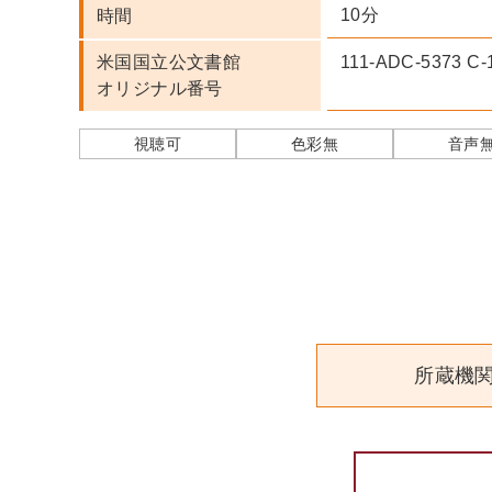
10分
時間
米国国立公文書館
111-ADC-5373 C-
オリジナル番号
視聴可
色彩無
音声
所蔵機