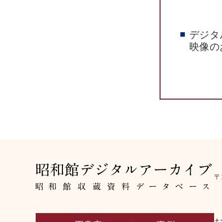
デジタ
映像の
〒