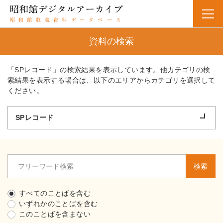
資料の検索
「SPレコード」の検索結果を表示しています。他カテゴリの検
索結果を表示する場合は、以下のエリアからカテゴリを選択して
ください。
SPレコード
検索
すべてのことばを含む
いずれかのことばを含む
このことばを含まない