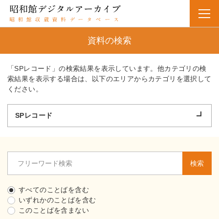
資料の検索
「SPレコード」の検索結果を表示しています。他カテゴリの検
索結果を表示する場合は、以下のエリアからカテゴリを選択して
ください。
SPレコード
検索
すべてのことばを含む
いずれかのことばを含む
このことばを含まない