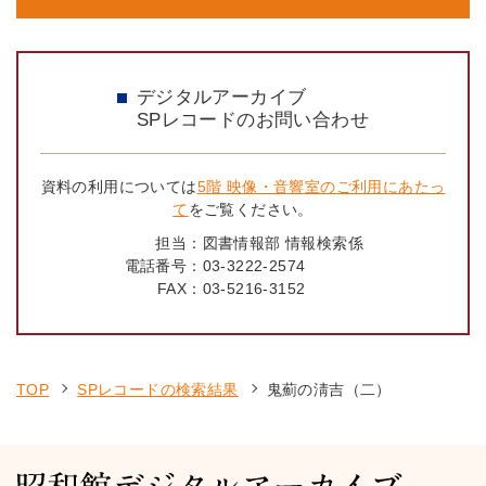
デジタルアーカイブ
SPレコードのお問い合わせ
資料の利用については
5階 映像・音響室のご利用にあたっ
て
をご覧ください。
担当：
図書情報部 情報検索係
電話番号：
03-3222-2574
FAX：
03-5216-3152
TOP
SPレコードの検索結果
鬼薊の淸吉（二）