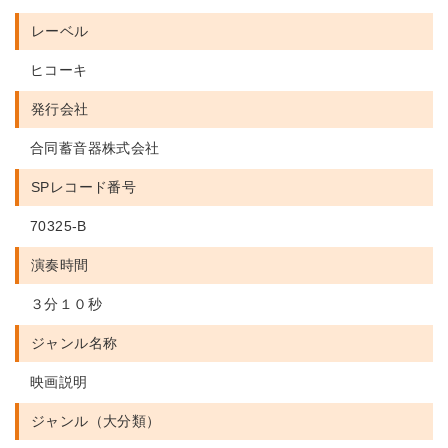
レーベル
ヒコーキ
発行会社
合同蓄音器株式会社
SPレコード番号
70325-B
演奏時間
３分１０秒
ジャンル名称
映画説明
ジャンル（大分類）