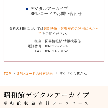
デジタルアーカイブ
SPレコードのお問い合わせ
資料の利用については
5階 映像・音響室のご利用にあたっ
て
をご覧ください。
担当：
図書情報部 情報検索係
電話番号：
03-3222-2574
FAX：
03-5216-3152
TOP
SPレコードの検索結果
ザクザク兵隊さん