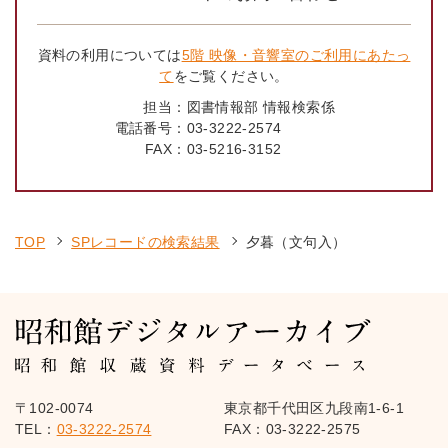
資料の利用については
5階 映像・音響室のご利用にあたっ
て
をご覧ください。
担当：
図書情報部 情報検索係
電話番号：
03-3222-2574
FAX：
03-5216-3152
TOP
SPレコードの検索結果
夕暮（文句入）
〒102-0074
東京都千代田区九段南1-6-1
TEL：
03-3222-2574
FAX：03-3222-2575