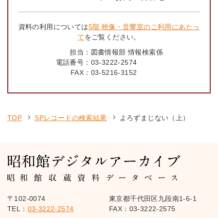
資料の利用については
5階 映像・音響室のご利用にあたっ
て
をご覧ください。
担当：
図書情報部 情報検索係
電話番号：
03-3222-2574
FAX：
03-5216-3152
TOP
SPレコードの検索結果
よろずまじない（上）
〒102-0074
東京都千代田区九段南1-6-1
TEL：
03-3222-2574
FAX：03-3222-2575