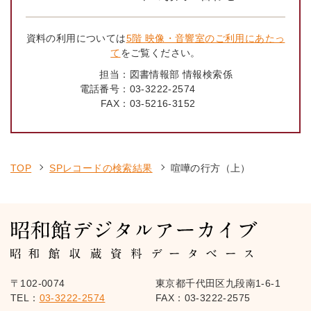
資料の利用については
5階 映像・音響室のご利用にあたっ
て
をご覧ください。
担当：
図書情報部 情報検索係
電話番号：
03-3222-2574
FAX：
03-5216-3152
TOP
SPレコードの検索結果
喧嘩の行方（上）
〒102-0074
東京都千代田区九段南1-6-1
TEL：
03-3222-2574
FAX：03-3222-2575