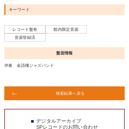
キーワード
レコード盤有
館内限定音源
音源登録済
盤面情報
伴奏 金語樓ジャズバンド
検索結果へ戻る
デジタルアーカイブ
SPレコードのお問い合わせ