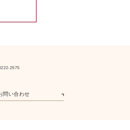
222-2575
お問い合わせ