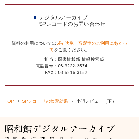
デジタルアーカイブ
SPレコードのお問い合わせ
資料の利用については
5階 映像・音響室のご利用にあたっ
て
をご覧ください。
担当：
図書情報部 情報検索係
電話番号：
03-3222-2574
FAX：
03-5216-3152
TOP
SPレコードの検索結果
小唄レビュー（下）