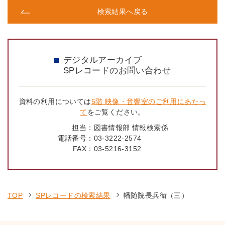
検索結果へ戻る
デジタルアーカイブ
SPレコードのお問い合わせ
資料の利用については
5階 映像・音響室のご利用にあたっ
て
をご覧ください。
担当：
図書情報部 情報検索係
電話番号：
03-3222-2574
FAX：
03-5216-3152
TOP
SPレコードの検索結果
幡随院長兵衞（三）