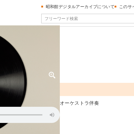
昭和館デジタルアーカイブについて
このサ
）
オーケストラ伴奏