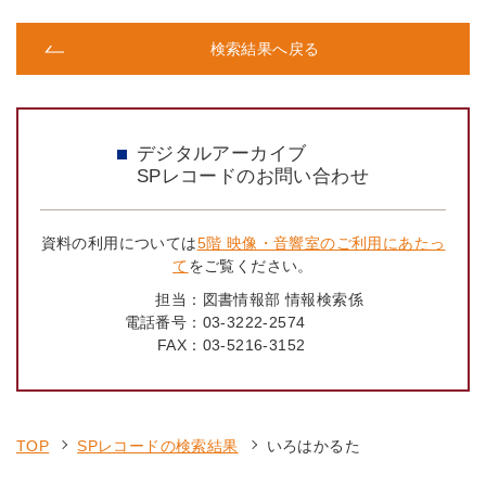
検索結果へ戻る
デジタルアーカイブ
SPレコードのお問い合わせ
資料の利用については
5階 映像・音響室のご利用にあたっ
て
をご覧ください。
担当：
図書情報部 情報検索係
電話番号：
03-3222-2574
FAX：
03-5216-3152
TOP
SPレコードの検索結果
いろはかるた