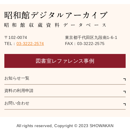
〒102-0074
東京都千代田区九段南1-6-1
TEL：
03-3222-2574
FAX：03-3222-2575
図書室レファレンス事例
お知らせ一覧
資料の利用申請
お問い合わせ
All rights reserved,
Copyright © 2023 SHOWAKAN