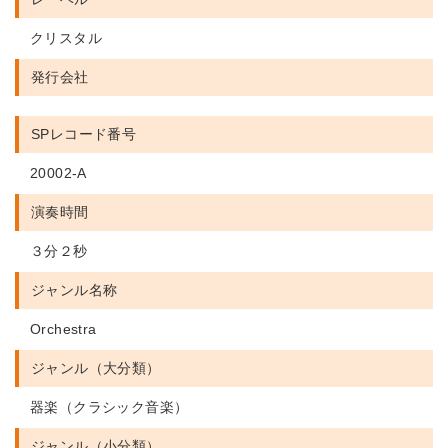
クリスタル
発行会社
SPレコード番号
20002-A
演奏時間
３分２秒
ジャンル名称
Orchestra
ジャンル（大分類）
器楽（クラシック音楽）
ジャンル（小分類）