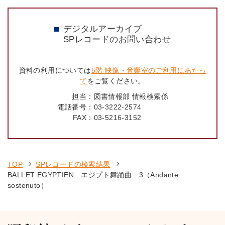
デジタルアーカイブ
SPレコードのお問い合わせ
資料の利用については
5階 映像・音響室のご利用にあたっ
て
をご覧ください。
担当：
図書情報部 情報検索係
電話番号：
03-3222-2574
FAX：
03-5216-3152
TOP
SPレコードの検索結果
BALLET EGYPTIEN エジプト舞踊曲 3（Andante
sostenuto）