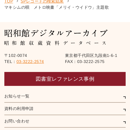
TOP
SPレコードの検索結果
マキシムの唄 メトロ映畫「メリイ・ウイドウ」主題歌
〒102-0074
東京都千代田区九段南1-6-1
TEL：
03-3222-2574
FAX：03-3222-2575
図書室レファレンス事例
お知らせ一覧
資料の利用申請
お問い合わせ