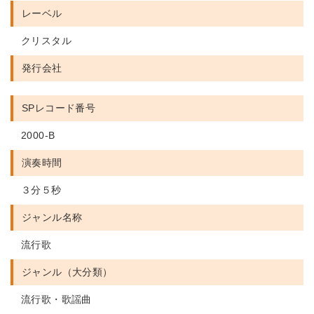
レーベル
クリスタル
発行会社
SPレコード番号
2000-B
演奏時間
３分５秒
ジャンル名称
流行歌
ジャンル（大分類）
流行歌・歌謡曲