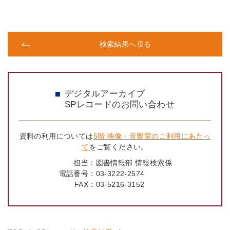
検索結果へ戻る
デジタルアーカイブ
SPレコードのお問い合わせ
資料の利用については
5階 映像・音響室のご利用にあたっ
て
をご覧ください。
担当：
図書情報部 情報検索係
電話番号：
03-3222-2574
FAX：
03-5216-3152