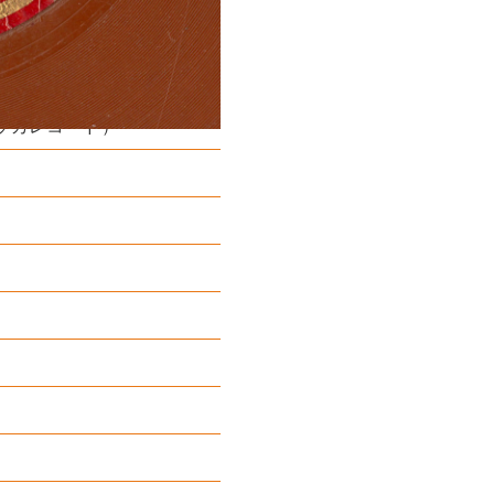
ッカレコード）