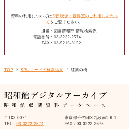
資料の利用については
5階 映像・音響室のご利用にあたっ
て
をご覧ください。
担当：
図書情報部 情報検索係
電話番号：
03-3222-2574
FAX：
03-5216-3152
TOP
SPレコードの検索結果
紅葉の橋
〒102-0074
東京都千代田区九段南1-6-1
TEL：
03-3222-2574
FAX：03-3222-2575