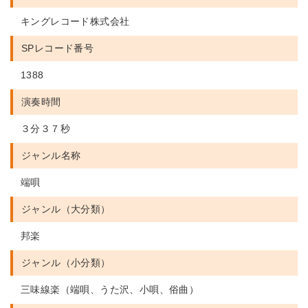
キングレコード株式会社
SPレコード番号
1388
演奏時間
３分３７秒
ジャンル名称
端唄
ジャンル（大分類）
邦楽
ジャンル（小分類）
三味線楽（端唄、うた沢、小唄、俗曲）