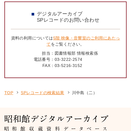
デジタルアーカイブ
SPレコードのお問い合わせ
資料の利用については
5階 映像・音響室のご利用にあたっ
て
をご覧ください。
担当：
図書情報部 情報検索係
電話番号：
03-3222-2574
FAX：
03-5216-3152
TOP
SPレコードの検索結果
川中島（二）