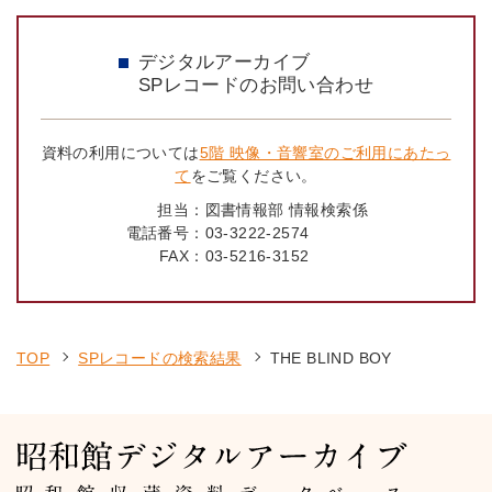
デジタルアーカイブ
SPレコードのお問い合わせ
資料の利用については
5階 映像・音響室のご利用にあたっ
て
をご覧ください。
担当：
図書情報部 情報検索係
電話番号：
03-3222-2574
FAX：
03-5216-3152
TOP
SPレコードの検索結果
THE BLIND BOY