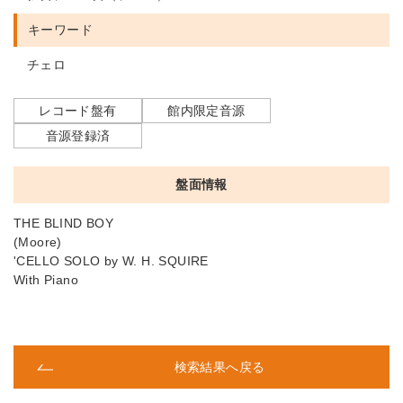
キーワード
チェロ
レコード盤有
館内限定音源
音源登録済
盤面情報
THE BLIND BOY
(Moore)
'CELLO SOLO by W. H. SQUIRE
With Piano
検索結果へ戻る