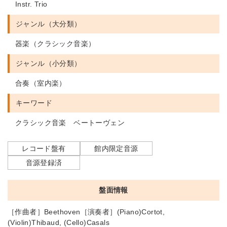
Instr. Trio
ジャンル（大分類）
器楽（クラシック音楽）
ジャンル（小分類）
合奏（室内楽）
キーワード
クラシック音楽 ベートーヴェン
レコード盤有
館内限定音源
音源登録済
盤面情報
［作曲者］Beethoven［演奏者］(Piano)Cortot,
(Violin)Thibaud, (Cello)Casals