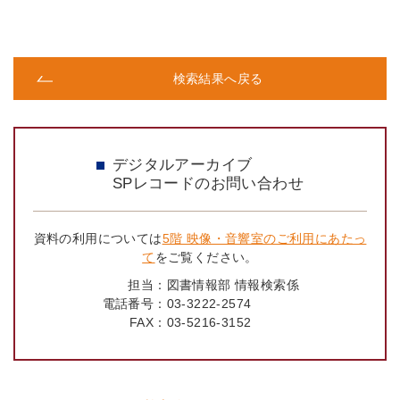
検索結果へ戻る
デジタルアーカイブ
SPレコードのお問い合わせ
資料の利用については
5階 映像・音響室のご利用にあたっ
て
をご覧ください。
担当：
図書情報部 情報検索係
電話番号：
03-3222-2574
FAX：
03-5216-3152