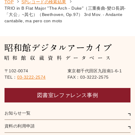
TOP
SPレコードの検索結果
TRIO in B Flat Major "The Arch - Duke"（三重奏曲-變ロ長調-
「大公」~其七）（Beethoven, Op.97） 3rd Mov. - Andante
cantabile, ma pero con moto
〒102-0074
東京都千代田区九段南1-6-1
TEL：
03-3222-2574
FAX：03-3222-2575
図書室レファレンス事例
お知らせ一覧
資料の利用申請