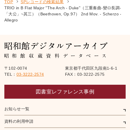
TOP
SPレコードの検索結果
TRIO in B Flat Major "The Arch - Duke"（三重奏曲-變ロ長調-
「大公」~其三）（Beethoven, Op.97） 2nd Mov. - Scherzo -
Allegro
〒102-0074
東京都千代田区九段南1-6-1
TEL：
03-3222-2574
FAX：03-3222-2575
図書室レファレンス事例
お知らせ一覧
資料の利用申請