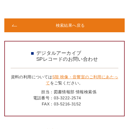
検索結果へ戻る
デジタルアーカイブ
SPレコードのお問い合わせ
資料の利用については
5階 映像・音響室のご利用にあたっ
て
をご覧ください。
担当：
図書情報部 情報検索係
電話番号：
03-3222-2574
FAX：
03-5216-3152