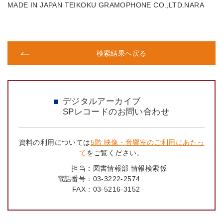
MADE IN JAPAN TEIKOKU GRAMOPHONE CO.,LTD.NARA
検索結果へ戻る
デジタルアーカイブ
SPレコードのお問い合わせ
資料の利用については
5階 映像・音響室のご利用にあたっ
て
をご覧ください。
担当：
図書情報部 情報検索係
電話番号：
03-3222-2574
FAX：
03-5216-3152