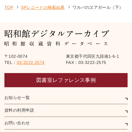
TOP
SPレコードの検索結果
ワカバのヱアガール（下）
〒102-0074
東京都千代田区九段南1-6-1
TEL：
03-3222-2574
FAX：03-3222-2575
図書室レファレンス事例
お知らせ一覧
資料の利用申請
お問い合わせ