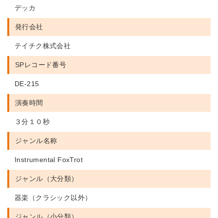
デッカ
発行会社
テイチク株式会社
SPレコード番号
DE-215
演奏時間
３分１０秒
ジャンル名称
Instrumental FoxTrot
ジャンル（大分類）
器楽（クラシック以外）
ジャンル（小分類）