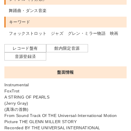
舞踊曲・ダンス音楽
キーワード
フォックストロット ジャズ グレン・ミラー物語 映画
レコード盤有
館内限定音源
音源登録済
盤面情報
Instrumental
FoxTrot
A STRING OF PEARLS
(Jerry Gray)
(真珠の首飾)
From Sound Track Of THE Universal-International Motion
Picture THE GLENN MILLER STORY
Recorded BY THE UNIVERSAL INTERNATIONAL