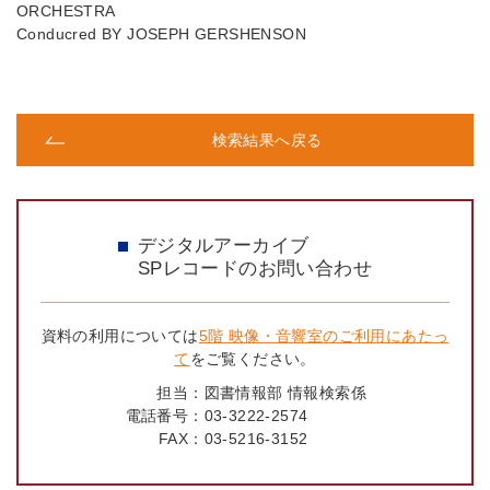
ORCHESTRA
Conducred BY JOSEPH GERSHENSON
検索結果へ戻る
デジタルアーカイブ
SPレコードのお問い合わせ
資料の利用については
5階 映像・音響室のご利用にあたっ
て
をご覧ください。
担当：
図書情報部 情報検索係
電話番号：
03-3222-2574
FAX：
03-5216-3152