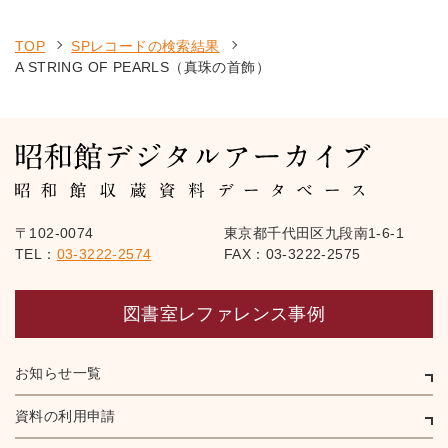
TOP
SPレコードの検索結果
A STRING OF PEARLS（真珠の首飾）
〒102-0074
東京都千代田区九段南1-6-1
TEL：
03-3222-2574
FAX：03-3222-2575
図書室レファレンス事例
お知らせ一覧
資料の利用申請