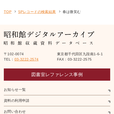
TOP
SPレコードの検索結果
春は微笑む
〒102-0074
東京都千代田区九段南1-6-1
TEL：
03-3222-2574
FAX：03-3222-2575
図書室レファレンス事例
お知らせ一覧
資料の利用申請
お問い合わせ