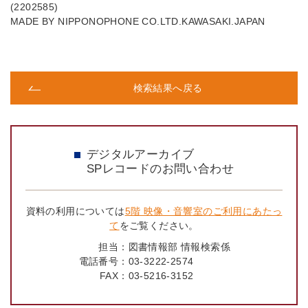
(2202585)
MADE BY NIPPONOPHONE CO.LTD.KAWASAKI.JAPAN
検索結果へ戻る
デジタルアーカイブ
SPレコードのお問い合わせ
資料の利用については
5階 映像・音響室のご利用にあたっ
て
をご覧ください。
担当：
図書情報部 情報検索係
電話番号：
03-3222-2574
FAX：
03-5216-3152